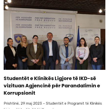
Studentët e Klinikës Ligjore të IKD-së
vizituan Agjencinë për Parandalimin e
Korrupsionit
Prishtinë, 29 maj 2023 – Studentët e Programit të Klinikës