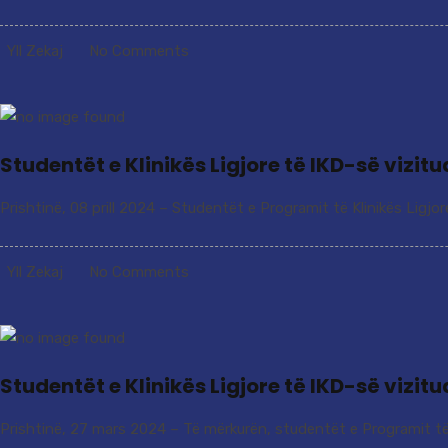
Yll Zekaj
No Comments
Studentët e Klinikës Ligjore të IKD-së vizi
Prishtinë, 08 prill 2024 – Studentët e Programit të Klinikës Ligjor
Yll Zekaj
No Comments
Studentët e Klinikës Ligjore të IKD-së vizi
Prishtinë, 27 mars 2024 – Të mërkurën, studentët e Programit të Kl