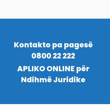
Kontakto pa pagesë
0800 22 222
APLIKO ONLINE për
Ndihmë Juridike