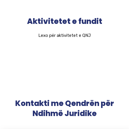
Aktivitetet e fundit
Lexo për aktivitetet e QNJ
Kontakti me Qendrën për
Ndihmë Juridike